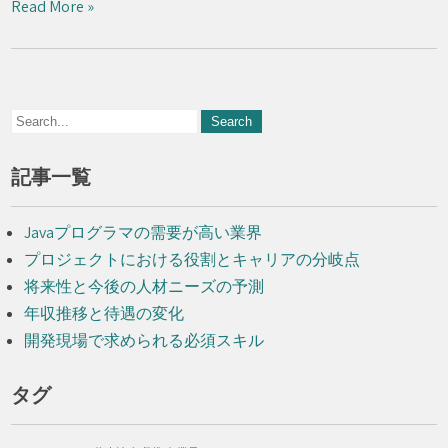
Read More »
記事一覧
Javaプログラマの需要が高い業界
プロジェクトにおける役割とキャリアの分岐点
将来性と今後の人材ニーズの予測
年収推移と待遇の変化
開発現場で求められる必須スキル
タグ