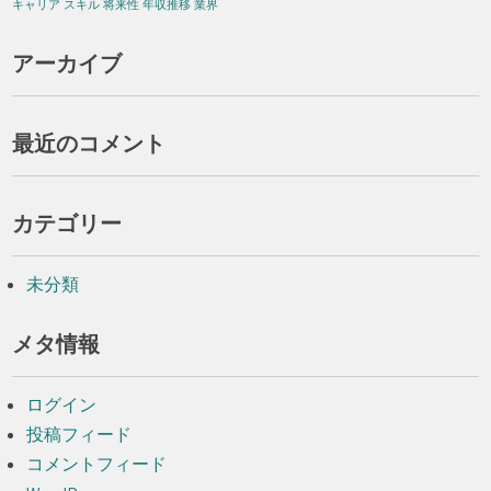
キャリア
スキル
将来性
年収推移
業界
アーカイブ
最近のコメント
カテゴリー
未分類
メタ情報
ログイン
投稿フィード
コメントフィード