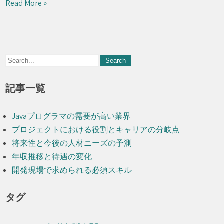
Read More »
記事一覧
Javaプログラマの需要が高い業界
プロジェクトにおける役割とキャリアの分岐点
将来性と今後の人材ニーズの予測
年収推移と待遇の変化
開発現場で求められる必須スキル
タグ