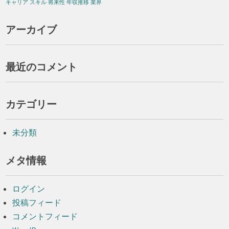
キャリア
スキル
将来性
年収推移
業界
アーカイブ
最近のコメント
カテゴリー
未分類
メタ情報
ログイン
投稿フィード
コメントフィード